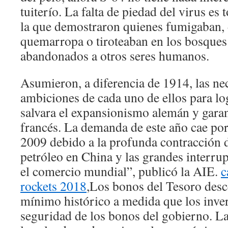
tuiterío. La falta de piedad del virus es
la que demostraron quienes fumigaban, 
quemarropa o tiroteaban en los bosques
abandonados a otros seres humanos.
Asumieron, a diferencia de 1914, las ne
ambiciones de cada uno de ellos para l
salvara el expansionismo alemán y garan
francés. La demanda de este año cae po
2009 debido a la profunda contracción
petróleo en China y las grandes interrup
el comercio mundial”, publicó la AIE.
c
rockets 2018
,Los bonos del Tesoro des
mínimo histórico a medida que los inver
seguridad de los bonos del gobierno. Las