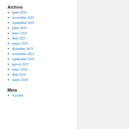
Archivo
junio 2026
noviembre 2025
septiembre 2025
junio 2025
mayo 2025
abril 2025
marzo 2025
diciembre 2023
noviembre 2023
septiembre 2023
agosto 2023
mayo 2020
abril 2020
marzo 2020
Meta
Acceder