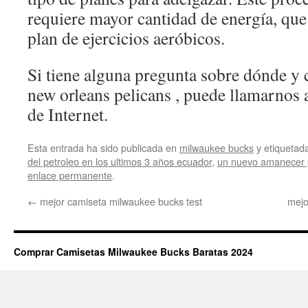
requiere mayor cantidad de energía, que
plan de ejercicios aeróbicos.
Si tiene alguna pregunta sobre dónde y 
new orleans pelicans , puede llamarnos a
de Internet.
Esta entrada ha sido publicada en
milwaukee bucks
y etiqueta
del petroleo en los ultimos 3 años ecuador
,
un nuevo amanecer p
enlace permanente
.
←
mejor camiseta milwaukee bucks test
mejo
Comprar Camisetas Milwaukee Bucks Baratas 2024