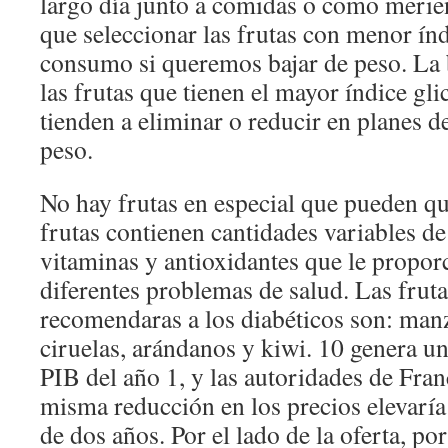
largo día junto a comidas o como merie
que seleccionar las frutas con menor ín
consumo si queremos bajar de peso. La 
las frutas que tienen el mayor índice gl
tienden a eliminar o reducir en planes de
peso.
No hay frutas en especial que pueden qu
frutas contienen cantidades variables d
vitaminas y antioxidantes que le propor
diferentes problemas de salud. Las frut
recomendaras a los diabéticos son: manz
ciruelas, arándanos y kiwi. 10 genera u
PIB del año 1, y las autoridades de Fran
misma reducción en los precios elevarí
de dos años. Por el lado de la oferta, po