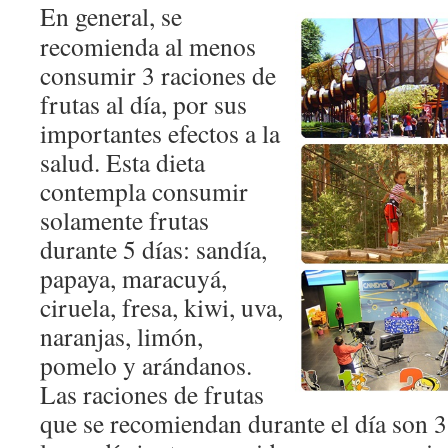
En general, se
recomienda al menos
consumir 3 raciones de
frutas al día, por sus
importantes efectos a la
salud. Esta dieta
contempla consumir
solamente frutas
durante 5 días: sandía,
papaya, maracuyá,
ciruela, fresa, kiwi, uva,
naranjas, limón,
pomelo y arándanos.
Las raciones de frutas
que se recomiendan durante el día son 3 