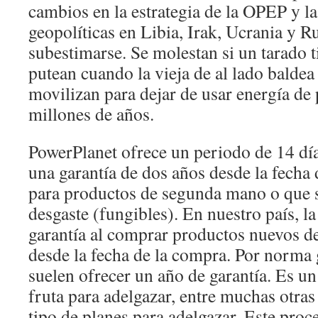
cambios en la estrategia de la OPEP y la
geopolíticas en Libia, Irak, Ucrania y R
subestimarse. Se molestan si un tarado ti
putean cuando la vieja de al lado baldea 
movilizan para dejar de usar energía de
millones de años.
PowerPlanet ofrece un periodo de 14 dí
una garantía de dos años desde la fecha
para productos de segunda mano o que 
desgaste (fungibles). En nuestro país, la 
garantía al comprar productos nuevos d
desde la fecha de la compra. Por norma 
suelen ofrecer un año de garantía. Es un 
fruta para adelgazar, entre muchas otras
tipo de planes para adelgazar. Este pro