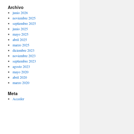
Archivo
junio 2026
noviembre 2025
septiembre 2025
junio 2025
mayo 2025
abril 2025
marzo 2025
diciembre 2023
noviembre 2023
septiembre 2023
agosto 2023
mayo 2020
abril 2020
marzo 2020
Meta
Acceder