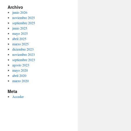
Archivo
junio 2026
noviembre 2025
septiembre 2025
junio 2025
mayo 2025
abril 2025
marzo 2025
diciembre 2023
noviembre 2023
septiembre 2023
agosto 2023
mayo 2020
abril 2020
marzo 2020
Meta
Acceder