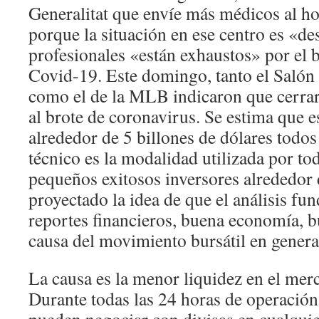
Generalitat que envíe más médicos al ho
porque la situación en ese centro es «de
profesionales «están exhaustos» por el 
Covid-19. Este domingo, tanto el Salón
como el de la MLB indicaron que cerrar
al brote de coronavirus. Se estima que 
alrededor de 5 billones de dólares todos 
técnico es la modalidad utilizada por to
pequeños exitosos inversores alrededor
proyectado la idea de que el análisis f
reportes financieros, buena economía, bu
causa del movimiento bursátil en genera
La causa es la menor liquidez en el me
Durante todas las 24 horas de operación