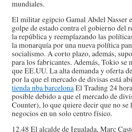
mundiales.
El militar egipcio Gamal Abdel Nasser 
golpe de estado contra el gobierno del 
la república y reemplazando las política
la monarquía por una nueva política pan
socialismo. A corto plazo, además, supo
para los fabricantes. Además, Tokio se 
que EE.UU. La alta demanda y oferta de 
por la que el mercado de divisas está abi
tienda nba barcelona
El Trading 24 hora
posible debido a que el mercado de div
Counter), lo que quiere decir que no se 
negocios en un solo centro físico.
12.48 El alcalde de Igualada, Marc Caste