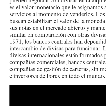
pueden negociar con divisas en cualqui
es el valor monetario que le asignamos 
servicios al momento de venderlos. Los
buscan estabilizar el valor de la moned
sus notas en el mercado abierto y mant
similar en comparación con otras divis
1971, los bancos centrales han dependi
intercambio de divisas para funcionar.
divisas internacionales están formados 
compañías comerciales, bancos centrales
compañías de gestión de carteras, sin m
e inversores de Forex en todo el mundo.