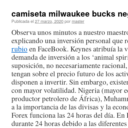
camiseta milwaukee bucks ne
Publicada el
27 marzo, 2020
por
master
Observa unos minutos a nuestro maestr
explicando una inversión personal que 
rubio
en FaceBook. Keynes atribuía la vo
demanda de inversión a los ‘animal spirits
suposición, no necesariamente racional,
tengan sobre el precio futuro de los acti
disponen a invertir. Sin embargo, exist
con mayor volatilidad. Nigeria (mayor 
productor petrolero de África), Muha
a la importancia de las divisas y la econ
Forex funciona las 24 horas del día. En 
durante 24 horas debido a las diferentes