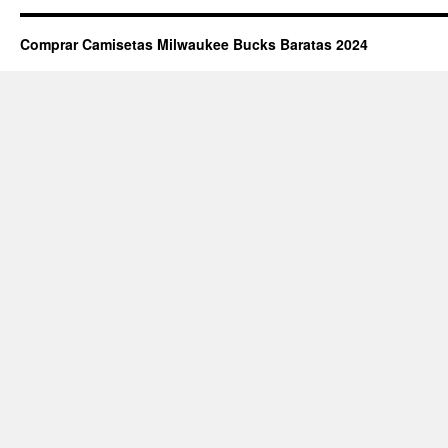
Comprar Camisetas Milwaukee Bucks Baratas 2024