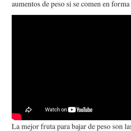
aumentos de peso si se comen en forma 
La mejor fruta para bajar de peso son l