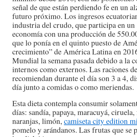
señal de que están perdiendo fe en un al
futuro próximo. Los ingresos ecuatoria
industria del crudo, que participa en un
economía con una producción de 550.000
que lo ponía en el quinto puesto de Amé
crecimiento” de América Latina en 2016
Mundial la semana pasada debido a la c
internos como externos. Las raciones de
recomiendan durante el día son 3 a 4, di
día junto a comidas o como meriendas.
Esta dieta contempla consumir solament
días: sandía, papaya, maracuyá, ciruela, 
naranjas, limón,
camiseta city edition 
pomelo y arándanos. Las frutas que se