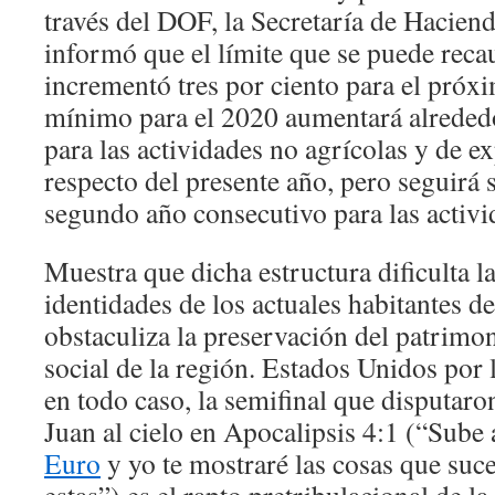
través del DOF, la Secretaría de Hacien
informó que el límite que se puede reca
incrementó tres por ciento para el próxi
mínimo para el 2020 aumentará alrededo
para las actividades no agrícolas y de e
respecto del presente año, pero seguirá
segundo año consecutivo para las activi
Muestra que dicha estructura dificulta la
identidades de los actuales habitantes de
obstaculiza la preservación del patrimon
social de la región. Estados Unidos por l
en todo caso, la semifinal que disputar
Juan al cielo en Apocalipsis 4:1 (“Sube
Euro
y yo te mostraré las cosas que suc