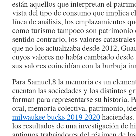
están aquellos que interpretan el patrim
vista del tipo de consumo que implica e
línea de análisis, los emplazamientos 
como turismo tampoco son patrimonio en
sentido contrario, los valores catastrale
que no los actualizaba desde 2012, Guad
cuyos valores no había cambiado desde 
sus valores coincidían con la burbuja in
Para Samuel,8 la memoria es un element
cuentan las sociedades y los distintos g
forman para representarse su historia. P
oral, memoria colectiva, patrimonio, id
milwaukee bucks 2019 2020
haciendas. 
los resultados de una investigación de hi
antiguos trabajadores del régimen de las