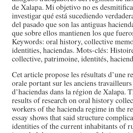
de Xalapa. Mi objetivo no es desmitifica
investigar qué está sucediendo verdader
del pasado que son las antiguas hacien
que sobre ellos mantienen los que fuero
Keywords: oral history, collective memo
identities, haciendas. Mots-clés: Histoi
collective, patrimoine, identités, haciend
Cet article propose les résultats d’une r
orale portant sur les anciens travailleur
d’haciendas dans la région de Xalapa. Th
results of research on oral history coll
workers of the hacienda regime in the r
essay shows that said structure complica
identities of the current inhabitants of 