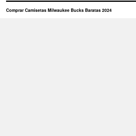
Comprar Camisetas Milwaukee Bucks Baratas 2024