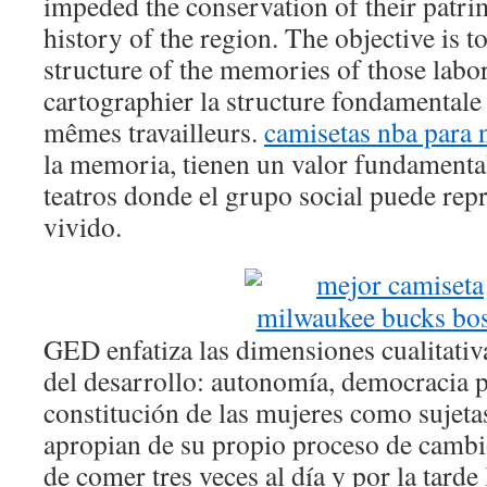
impeded the conservation of their patri
history of the region. The objective is t
structure of the memories of those labor
cartographier la structure fondamental
mêmes travailleurs.
camisetas nba para 
la memoria, tienen un valor fundamental
teatros donde el grupo social puede rep
vivido.
GED enfatiza las dimensiones cualitativ
del desarrollo: autonomía, democracia pa
constitución de las mujeres como sujetas
apropian de su propio proceso de cambi
de comer tres veces al día y por la tarde