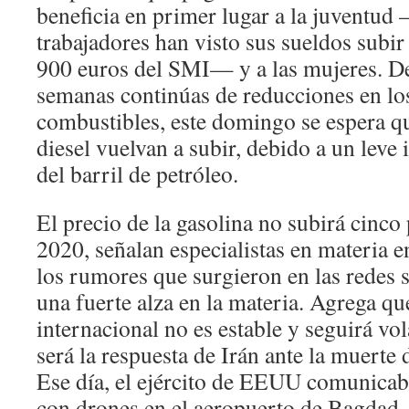
beneficia en primer lugar a la juventud
trabajadores han visto sus sueldos subir
900 euros del SMI— y a las mujeres. D
semanas continúas de reducciones en los
combustibles, este domingo se espera qu
diesel vuelvan a subir, debido a un leve
del barril de petróleo.
El precio de la gasolina no subirá cinco
2020, señalan especialistas en materia e
los rumores que surgieron en las redes 
una fuerte alza en la materia. Agrega que
internacional no es estable y seguirá vol
será la respuesta de Irán ante la muerte 
Ese día, el ejército de EEUU comunicab
con drones en el aeropuerto de Bagdad,