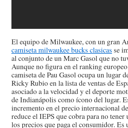
El equipo de Milwaukee, con un gran 
camiseta milwaukee bucks clasicas
se i
al conjunto de un Marc Gasol que no tu
Aunque no figura en el ranking europeo 
camiseta de Pau Gasol ocupa un lugar de
Ricky Rubio en la lista de ventas de Esp
asociado a la velocidad y el deporte mot
de Indianápolis como ícono del lugar. Es
incremento en el precio internacional d
reduce el IEPS que cobra para no tener 
los precios que paga el consumidor. Es