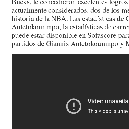
Bucks, le concedieron excelentes logros 
actualmente considerados, dos de los me
historia de la NBA. Las estadísticas de 
Antetokounmpo, la estadísticas de carre
puede estar disponible en Sofascore par
partidos de Giannis Antetokounmpo y 