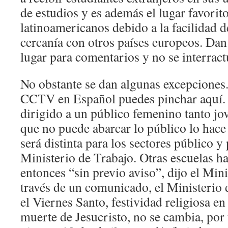
de estudios y es además el lugar favorit
latinoamericanos debido a la facilidad d
cercanía con otros países europeos. Dan
lugar para comentarios y no se interract
No obstante se dan algunas excepciones. 
CCTV en Español puedes pinchar aquí.
dirigido a un público femenino tanto j
que no puede abarcar lo público lo hace
será distinta para los sectores público y
Ministerio de Trabajo. Otras escuelas h
entonces “sin previo aviso”, dijo el Mini
través de un comunicado, el Ministerio 
el Viernes Santo, festividad religiosa 
muerte de Jesucristo, no se cambia, por 