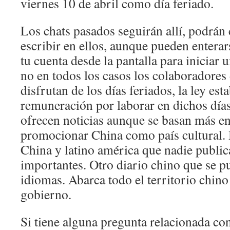
viernes 10 de abril como día feriado.
Los chats pasados seguirán allí, podrán
escribir en ellos, aunque pueden entera
tu cuenta desde la pantalla para iniciar
no en todos los casos los colaboradores 
disfrutan de los días feriados, la ley est
remuneración por laborar en dichos días
ofrecen noticias aunque se basan más e
promocionar China como país cultural. 
China y latino américa que nadie public
importantes. Otro diario chino que se 
idiomas. Abarca todo el territorio chino
gobierno.
Si tiene alguna pregunta relacionada c