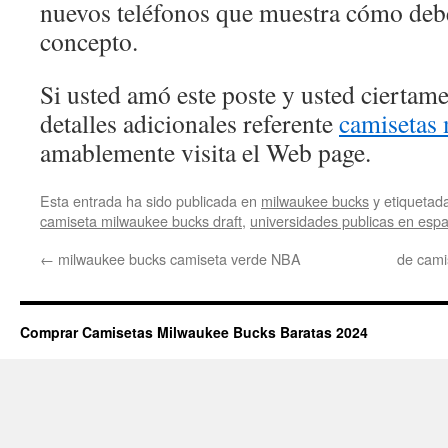
nuevos teléfonos que muestra cómo debe
concepto.
Si usted amó este poste y usted ciertam
detalles adicionales referente
camisetas
amablemente visita el Web page.
Esta entrada ha sido publicada en
milwaukee bucks
y etiqueta
camiseta milwaukee bucks draft
,
universidades publicas en esp
←
milwaukee bucks camiseta verde NBA
de cami
Comprar Camisetas Milwaukee Bucks Baratas 2024