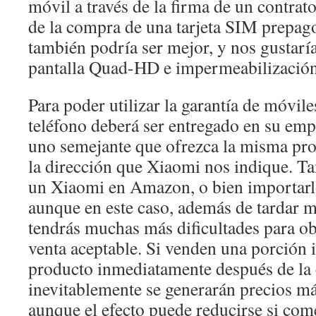
móvil a través de la firma de un contrato
de la compra de una tarjeta SIM prepago
también podría ser mejor, y nos gustarí
pantalla Quad-HD e impermeabilización
Para poder utilizar la garantía de móvil
teléfono deberá ser entregado en su emp
uno semejante que ofrezca la misma pro
la dirección que Xiaomi nos indique. 
un Xiaomi en Amazon, o bien importarlo
aunque en este caso, además de tardar m
tendrás muchas más dificultades para ob
venta aceptable. Si venden una porción 
producto inmediatamente después de la 
inevitablemente se generarán precios má
aunque el efecto puede reducirse si com