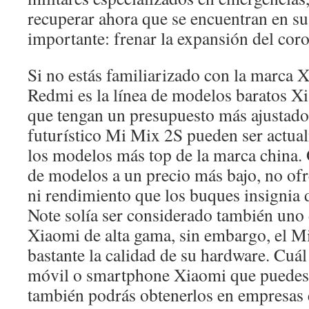
recuperar ahora que se encuentran en s
importante: frenar la expansión del cor
Si no estás familiarizado con la marca 
Redmi es la línea de modelos baratos Xi
que tengan un presupuesto más ajustado
futurístico Mi Mix 2S pueden ser actua
los modelos más top de la marca china. 
de modelos a un precio más bajo, no ofr
ni rendimiento que los buques insignia 
Note solía ser considerado también uno
Xiaomi de alta gama, sin embargo, el M
bastante la calidad de su hardware. Cuál
móvil o smartphone Xiaomi que puede
también podrás obtenerlos en empresas 