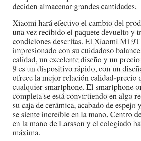
deciden almacenar grandes cantidades.
Xiaomi hará efectivo el cambio del pro
una vez recibido el paquete devuelto y t
condiciones descritas. El Xiaomi Mi 9T
impresionado con su cuidadoso balance
calidad, un excelente diseño y un preci
9 es un dispositivo rápido, con un dise
ofrece la mejor relación calidad-precio 
cualquier smartphone. El smartphone or
completa se está convirtiendo en algo r
su caja de cerámica, acabado de espejo y
se siente increíble en la mano. Centro 
en la mano de Larsson y el colegiado ha
máxima.