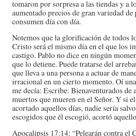
tomaron por sorpresa a las tiendas y a 
aumentado precios de gran variedad de 
consumen día con día.
Notemos que la glorificación de todos l
Cristo será el mismo día en el que los i
castigo. Pablo no dice en ningún moment
que lo detiene. Puede tratarse del arreb
que lleva a una persona a actuar de man
irracional en un cierto momento. Oí una
me decía: Escribe: Bienaventurados de a
muertos que mueren en el Señor. Y si e
acortado aquellos días, nadie sería salv
escogidos que él escogió, acortó aquello
Apocalipsis 17:14: “Pelearán contra el 