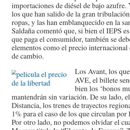
importaciones de diésel de bajo azufre. 
los que han salido de la gran tribulación
ropas, y las han emblanquecido en la sa
Saldaña comentó que, si bien el IEPS es 
que paga el consumidor, también se deb
elementos como el precio internacional d
de cambio.
Los Avant, los que
AVE, el billete sen
bien los ‘bonos mul
mantendrán sin variación. De su lado, e
Distancia, los trenes de trayectos region
1% para el caso de los que circulan por 
Por otro lado, no podemos olvidar el c