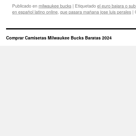
Publicado en
milwaukee bucks
|
Etiquetado
el euro bajara o sub
en español latino online
,
que pasara mañana jose luis perales
|
Comprar Camisetas Milwaukee Bucks Baratas 2024