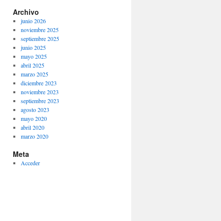
Archivo
junio 2026
noviembre 2025
septiembre 2025
junio 2025
mayo 2025
abril 2025
marzo 2025
diciembre 2023
noviembre 2023
septiembre 2023
agosto 2023
mayo 2020
abril 2020
marzo 2020
Meta
Acceder