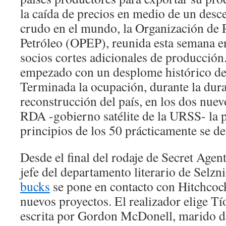
la caída de precios en medio de un des
crudo en el mundo, la Organización de 
Petróleo (OPEP), reunida esta semana e
socios cortes adicionales de producción
empezado con un desplome histórico del
Terminada la ocupación, durante la dura
reconstrucción del país, en los dos nuev
RDA -gobierno satélite de la URSS- la 
principios de los 50 prácticamente se de
Desde el final del rodaje de Secret Age
jefe del departamento literario de Selzn
bucks
se pone en contacto con Hitchcoc
nuevos proyectos. El realizador elige Tí
escrita por Gordon McDonell, marido 