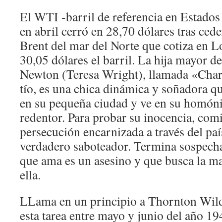
El WTI -barril de referencia en Estados
en abril cerró en 28,70 dólares tras cede
Brent del mar del Norte que cotiza en 
30,05 dólares el barril. La hija mayor d
Newton (Teresa Wright), llamada «Charl
tío, es una chica dinámica y soñadora qu
en su pequeña ciudad y ve en su homón
redentor. Para probar su inocencia, com
persecución encarnizada a través del paí
verdadero saboteador. Termina sospech
que ama es un asesino y que busca la m
ella.
LLama en un principio a Thornton Wilde
esta tarea entre mayo y junio del año 19