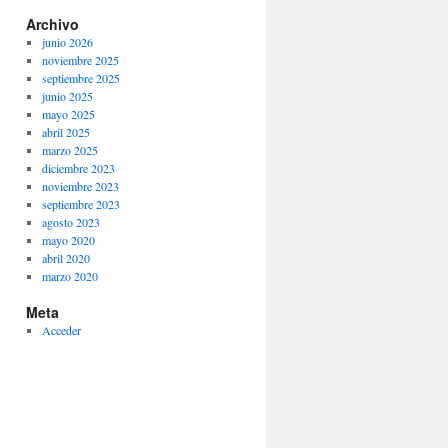
Archivo
junio 2026
noviembre 2025
septiembre 2025
junio 2025
mayo 2025
abril 2025
marzo 2025
diciembre 2023
noviembre 2023
septiembre 2023
agosto 2023
mayo 2020
abril 2020
marzo 2020
Meta
Acceder