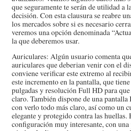
que seguramente te serán de utilidad a 
decisión. Con esta clausura se reabre u
los mercados sobre si es necesario cerra
veremos una opción denominada “Actual
la que deberemos usar.
Auriculares: Algún usuario comenta que
auriculares que deberian venir con el dis
conviene verificar este extremo al recib
este incremento en la pantalla, que tien
pulgadas y resolución Full HD para que
claro. También dispone de una pantalla
con verlo todo más claro, así como un c
elegante y protegido contra las huellas. 
configuración muy interesante, con una 