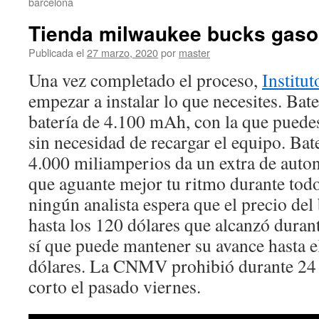
barcelona
Tienda milwaukee bucks gaso
Publicada el
27 marzo, 2020
por
master
Una vez completado el proceso,
Institut
empezar a instalar lo que necesites. Bate
batería de 4.100 mAh, con la que puedes
sin necesidad de recargar el equipo. Bate
4.000 miliamperios da un extra de auton
que aguante mejor tu ritmo durante tod
ningún analista espera que el precio del 
hasta los 120 dólares que alcanzó durant
sí que puede mantener su avance hasta e
dólares. La CNMV prohibió durante 24 h
corto el pasado viernes.