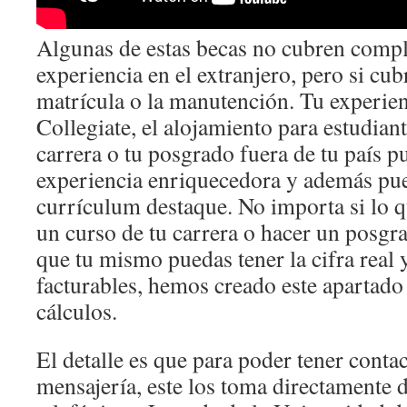
Algunas de estas becas no cubren comp
experiencia en el extranjero, pero si cu
matrícula o la manutención. Tu experien
Collegiate, el alojamiento para estudian
carrera o tu posgrado fuera de tu país p
experiencia enriquecedora y además pue
currículum destaque. No importa si lo q
un curso de tu carrera o hacer un posgra
que tu mismo puedas tener la cifra real y
facturables, hemos creado este apartado 
cálculos.
El detalle es que para poder tener contac
mensajería, este los toma directamente d