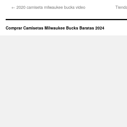
←
2020 camiseta milwaukee bucks video
Tiend
Comprar Camisetas Milwaukee Bucks Baratas 2024