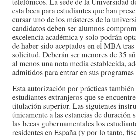
telefónicos. La sede de la Universidad d
esta beca para estudiantes que han prese
cursar uno de los másteres de la univer
candidatos deben ser alumnos comprome
excelencia académica y solo podrán opta
de haber sido aceptados en el MBA tras 
solicitud. Deberán ser menores de 35 añ
al menos una nota media establecida, a
admitidos para entrar en sus programas
Esta autorización por prácticas también 
estudiantes extranjeros que se encuentr
titulación superior. Las siguientes instr
únicamente a las estancias de duración s
las becas gubernamentales los estudiant
residentes en España (y por lo tanto, fisc