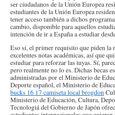
ser ciudadanos de la Unión Europea res
estudiantes de la Unión Europea reside
tener acceso también a dichos programas
cambio, disponible para aquellos estudi
intención de ir a España a estudiar desde
Eso sí, el primer requisito que piden la
excelentes notas académicas, así que qui
estudiar para reforzar las tuyas. Sí, par
pero realmente no lo es. Dichas becas es
administradas por el Ministerio de Educ
Deporte español, el Ministerio de Educ
bucks 16 17 camiseta local brogdon
Cul
Ministerio de Educación, Cultura, Depor
Tecnologiá del Gobierno de Japón ofrece
estudiantes internacionales que quieran 