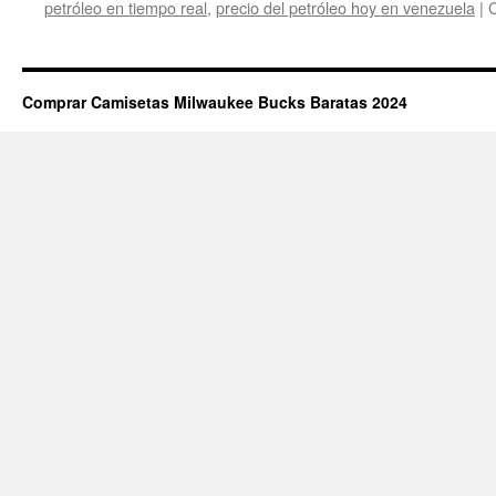
petróleo en tiempo real
,
precio del petróleo hoy en venezuela
|
C
Comprar Camisetas Milwaukee Bucks Baratas 2024