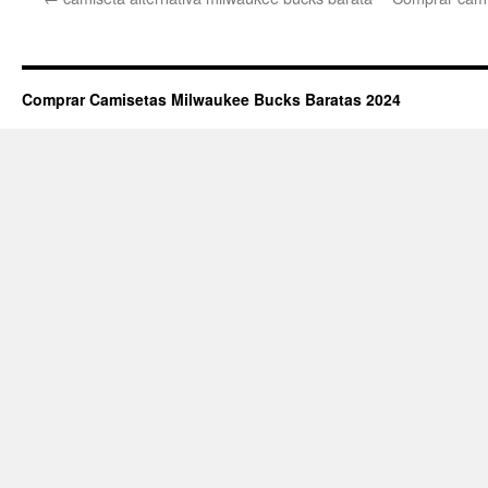
Comprar Camisetas Milwaukee Bucks Baratas 2024