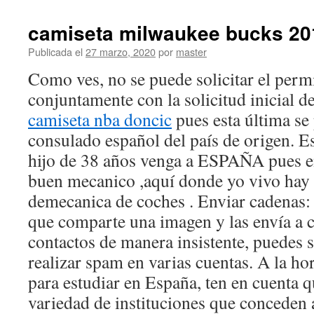
camiseta milwaukee bucks 20
Publicada el
27 marzo, 2020
por
master
Como ves, no se puede solicitar el perm
conjuntamente con la solicitud inicial de
camiseta nba doncic
pues esta última se 
consulado español del país de origen. E
hijo de 38 años venga a ESPAÑA pues 
buen mecanico ,aquí donde yo vivo hay
demecanica de coches . Enviar cadenas: 
que comparte una imagen y las envía a ca
contactos de manera insistente, puedes 
realizar spam en varias cuentas. A la ho
para estudiar en España, ten en cuenta q
variedad de instituciones que conceden 