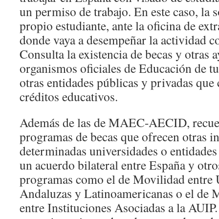
un permiso de trabajo. En este caso, la s
propio estudiante, ante la oficina de extr
donde vaya a desempeñar la actividad 
Consulta la existencia de becas y otras 
organismos oficiales de Educación de tu
otras entidades públicas y privadas que
créditos educativos.
Además de las de MAEC-AECID, recuer
programas de becas que ofrecen otras in
determinadas universidades o entidades
un acuerdo bilateral entre España y otro
programas como el de Movilidad entre 
Andaluzas y Latinoamericanas o el de 
entre Instituciones Asociadas a la AUIP