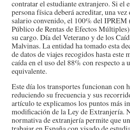
contratar el estudiante extranjero. Si el
persona física deberá acreditar, una vez
salario convenido, el 100% del IPREM (
Público de Rentas de Efectos Múltiples) 
su cargo. Día del Veterano y de los Caí
Malvinas. La entidad ha tomado esta deci
de datos de viajes recogidos hasta este m
caída en el uso del 88% con respecto a u
equivalente.
Este día los transportes funcionan con h
reduciendo su frecuencia y sus recorrid
artículo te explicamos los puntos más i
modificación de la Ley de Extranjería. N
normativa de extranjería permite que un
trabajar en España con visado de estudi