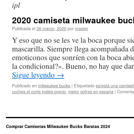
ipl
2020 camiseta milwaukee buck
Publicada el
26 marzo, 2020
por
master
Y eso que no se les ve la boca porque s
mascarilla. Siempre llega acompañada d
emoticonos que sonríen con la boca abi
la condicional?». Bueno, no hay que da
Sigue leyendo
→
Publicado en
milwaukee bucks
|
Etiquetado
es/está una camiset
coches el corte ingles precio
,
mejor gofres en españa
|
Comentar
Comprar Camisetas Milwaukee Bucks Baratas 2024