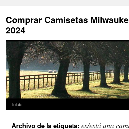
Comprar Camisetas Milwauke
2024
Saltar
Inicio
al
es/está una cam
Archivo de la etiqueta:
contenido