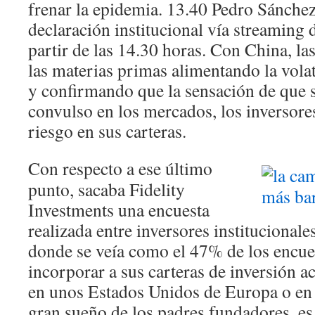
frenar la epidemia. 13.40 Pedro Sánchez
declaración institucional vía streaming
partir de las 14.30 horas. Con China, la
las materias primas alimentando la vola
y confirmando que la sensación de que 
convulso en los mercados, los inversore
riesgo en sus carteras.
Con respecto a ese último
punto, sacaba Fidelity
Investments una encuesta
realizada entre inversores institucional
donde se veía como el 47% de los encue
incorporar a sus carteras de inversión ac
en unos Estados Unidos de Europa o en 
gran sueño de los padres fundadores, e