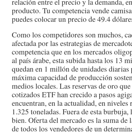
relación entre el precio y la demanda, en
producto. Tu competencia vende camisas
puedes colocar un precio de 49.4 dólare
Como los competidores son muchos, ca
afectada por las estrategias de mercadot
competencia que en los mercados oligop
al país árabe, esta subida hasta los 13 
quedan en 1 millón de unidades diarias
máxima capacidad de producción sosten
medios locales. Las reservas de oro que
cotizados ETF han crecido a pasos agig
encuentran, en la actualidad, en niveles
1.325 toneladas. Fuera de esta burbuja, 
bien. Oferta del mercado es la suma de l
de todos los vendedores de un determina