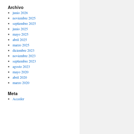
Archivo
junio 2026
noviembre 2025
septiembre 2025
junio 2025
mayo 2025
abril 2025
marzo 2025
diciembre 2023
noviembre 2023
septiembre 2023
agosto 2023
mayo 2020
abril 2020
marzo 2020
Meta
Acceder