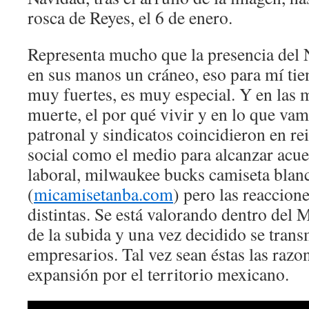
rosca de Reyes, el 6 de enero.
Representa mucho que la presencia del 
en sus manos un cráneo, eso para mí tie
muy fuertes, es muy especial. Y en las m
muerte, el por qué vivir y en lo que va
patronal y sindicatos coincidieron en re
social como el medio para alcanzar acu
laboral, milwaukee bucks camiseta blan
(
micamisetanba.com
) pero las reaccione
distintas. Se está valorando dentro del 
de la subida y una vez decidido se transm
empresarios. Tal vez sean éstas las razo
expansión por el territorio mexicano.