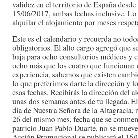
validez en el territorio de España desde
15/06/2017, ambas fechas inclusive. Lo
alquilar el alojamiento por meses respet
Este es el calendario y recuerda no todos
obligatorios. El alto cargo agregó que se
baja para ocho consultorios médicos y c
ocho más que los cuatro que funcionan
experiencia, sabemos que existen cambi
lo que preferimos darte la dirección y l
esas fechas. Recibirás la dirección del 
unas dos semanas antes de tu llegada. E
día de Nuestra Señora de la Altagracia,
26 del mismo mes, fecha que se conmemo
patricio Juan Pablo Duarte, no se mueve.
Acción Promocional se publicará el 16/