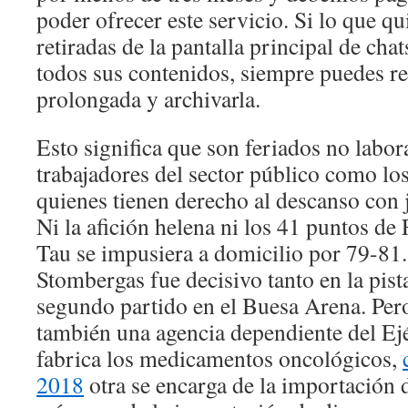
poder ofrecer este servicio. Si lo que qu
retiradas de la pantalla principal de chat
todos sus contenidos, siempre puedes re
prolongada y archivarla.
Esto significa que son feriados no labor
trabajadores del sector público como los
quienes tienen derecho al descanso con
Ni la afición helena ni los 41 puntos de
Tau se impusiera a domicilio por 79-81
Stombergas fue decisivo tanto en la pist
segundo partido en el Buesa Arena. Pero
también una agencia dependiente del Ejé
fabrica los medicamentos oncológicos,
2018
otra se encarga de la importación d