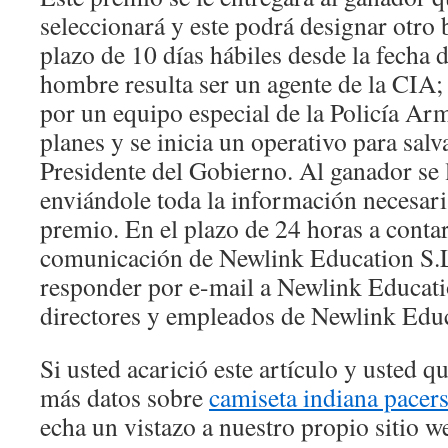
seleccionará y este podrá designar otro 
plazo de 10 días hábiles desde la fecha d
hombre resulta ser un agente de la CIA; 
por un equipo especial de la Policía Ar
planes y se inicia un operativo para salva
Presidente del Gobierno. Al ganador se 
enviándole toda la información necesaria
premio. En el plazo de 24 horas a contar 
comunicación de Newlink Education S.L
responder por e-mail a Newlink Educati
directores y empleados de Newlink Educ
Si usted acarició este artículo y usted 
más datos sobre
camiseta indiana pacer
echa un vistazo a nuestro propio sitio w