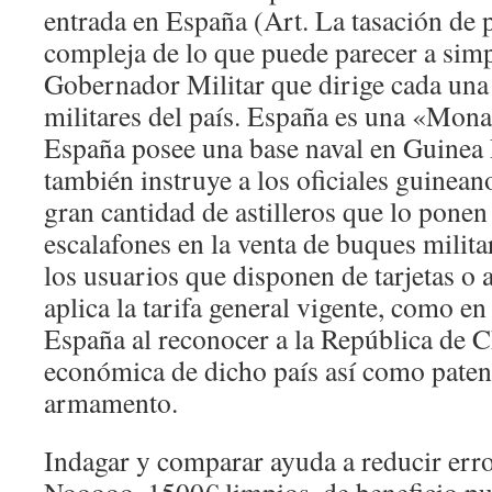
entrada en España (Art. La tasación de 
compleja de lo que puede parecer a simp
Gobernador Militar que dirige cada una 
militares del país. España es una «Mona
España posee una base naval en Guinea 
también instruye a los oficiales guinea
gran cantidad de astilleros que lo ponen
escalafones en la venta de buques milita
los usuarios que disponen de tarjetas o 
aplica la tarifa general vigente, como en 
España al reconocer a la República de C
económica de dicho país así como paten
armamento.
Indagar y comparar ayuda a reducir error