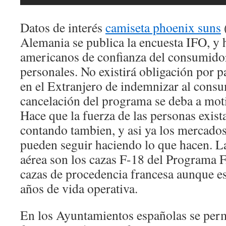
Datos de interés
camiseta phoenix suns
Alemania se publica la encuesta IFO, y 
americanos de confianza del consumidor
personales. No existirá obligación por 
en el Extranjero de indemnizar al cons
cancelación del programa se deba a mot
Hace que la fuerza de las personas exista,
contando tambien, y asi ya los mercados
pueden seguir haciendo lo que hacen. La
aérea son los cazas F-18 del Programa
cazas de procedencia francesa aunque es
años de vida operativa.
En los Ayuntamientos españolas se permi