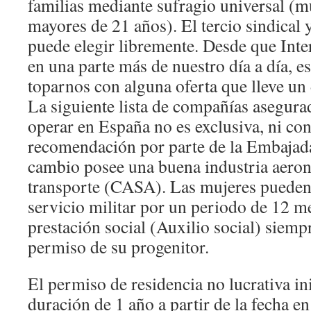
familias mediante sufragio universal (
mayores de 21 años). El tercio sindical 
puede elegir libremente. Desde que Inte
en una parte más de nuestro día a día, es
toparnos con alguna oferta que lleve un
La siguiente lista de compañías asegura
operar en España no es exclusiva, ni con
recomendación por parte de la Embajad
cambio posee una buena industria aeron
transporte (CASA). Las mujeres pueden
servicio militar por un periodo de 12 me
prestación social (Auxilio social) siem
permiso de su progenitor.
El permiso de residencia no lucrativa ini
duración de 1 año a partir de la fecha en