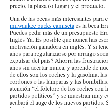
precio, la plaza (o lugar) y el producto.
Una de las becas más interesantes para 
milwaukee bucks camiseta
es la beca E
Puedes pedir más de un presupuesto Er
Inglés Ya. Es posible que nunca has escr
motivación ganadora en inglés. Y si tend
años para regularizarse por arraigo soci
expulsar del país? Ahorra las frustracio
años sin acertar nunca, y aprende de nu
de ellos son los coches y la gasolina, las
cordones o las lámparas y las bombillas
atención “el folclore de los coches con 
partidos políticos” y se muestran muy 
acabará el auge de los nuevos partidos.