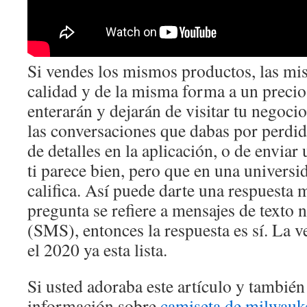
Si vendes los mismos productos, las mi
calidad y de la misma forma a un precio 
enterarán y dejarán de visitar tu negoci
las conversaciones que dabas por perdida
de detalles en la aplicación, o de enviar
ti parece bien, pero que en una univers
califica. Así puede darte una respuesta 
pregunta se refiere a mensajes de texto 
(SMS), entonces la respuesta es sí. La v
el 2020 ya esta lista.
Si usted adoraba este artículo y también
información sobre
camiseta de milwauke