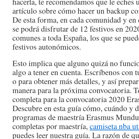
hacerla, te recomendamos que le eches u
artículo sobre cómo hacer un backup c
De esta forma, en cada comunidad y en
se podrá disfrutar de 12 festivos en 202
comunes a toda España, los que se puede
festivos autonómicos.
Esto implica que alguno quizá no funci
algo a tener en cuenta. Escríbenos con t
o para obtener más detalles, y así prepar
manera para la próxima convocatoria. 
completa para la convocatoria 2020 E
Descubre en esta guía cómo, cuándo y d
programas de maestría Erasmus Mundus.
completas por maestría,
camiseta nba ut
puedes leer nuestra guía. La razón de qu