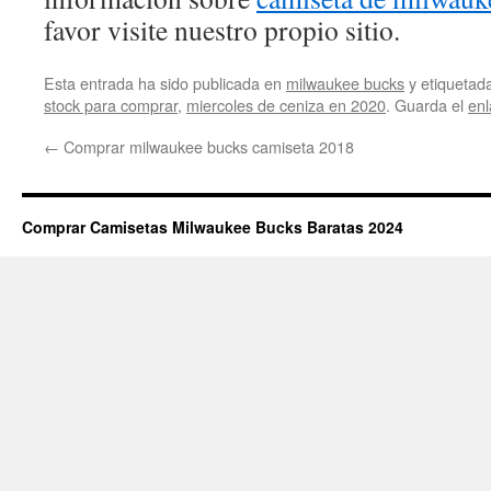
favor visite nuestro propio sitio.
Esta entrada ha sido publicada en
milwaukee bucks
y etiqueta
stock para comprar
,
miercoles de ceniza en 2020
. Guarda el
en
←
Comprar milwaukee bucks camiseta 2018
Comprar Camisetas Milwaukee Bucks Baratas 2024