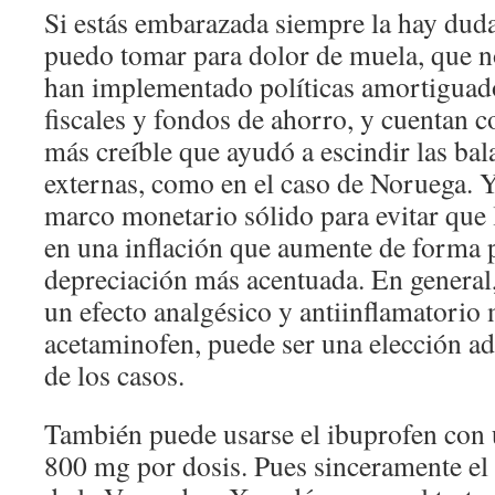
Si estás embarazada siempre la hay dud
puedo tomar para dolor de muela, que no 
han implementado políticas amortigua
fiscales y fondos de ahorro, y cuentan
más creíble que ayudó a escindir las bal
externas, como en el caso de Noruega. 
marco monetario sólido para evitar que 
en una inflación que aumente de forma p
depreciación más acentuada. En general,
un efecto analgésico y antiinflamatorio
acetaminofen, puede ser una elección a
de los casos.
También puede usarse el ibuprofen con 
800 mg por dosis. Pues sinceramente el 