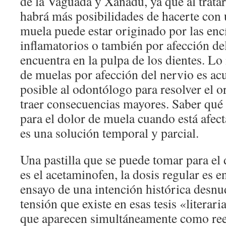
de la Vaguada y Xanadú, ya que al tratar
habrá más posibilidades de hacerte con
muela puede estar originado por las enc
inflamatorios o también por afección de
encuentra en la pulpa de los dientes. Lo
de muelas por afección del nervio es ac
posible al odontólogo para resolver el 
traer consecuencias mayores. Saber qué
para el dolor de muela cuando está afec
es una solución temporal y parcial.
Una pastilla que se puede tomar para el
es el acetaminofen, la dosis regular es 
ensayo de una intención histórica desnu
tensión que existe en esas tesis «literar
que aparecen simultáneamente como re