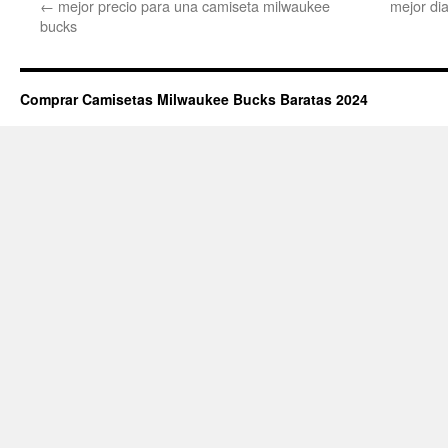
←
mejor precio para una camiseta milwaukee
mejor di
bucks
Comprar Camisetas Milwaukee Bucks Baratas 2024