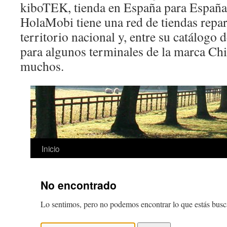
kiboTEK, tienda en España para España
HolaMobi tiene una red de tiendas repar
territorio nacional y, entre su catálogo 
para algunos terminales de la marca Ch
muchos.