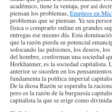
académico, tiene la ventaja, por así dec
piensan los problemas,
Empleos en Mic
problemas que se piensan. Ya sea perso
física o comprarlo online en grandes sup
entregas ese mismo día. Esta dominació
que la razón pierda su potencial emancip
sofocando las pulsiones, los deseos, los
del hombre, conforman una sociedad qu
Horkhaimer, es la sociedad capitalista. 
anterior se suceden en los pensamientos
fundamenta la política imperial capitalis
De la diosa Razón se esperaba la racional
pero es la razón de la burguesía capitalis
capitalista la que se erige como divinida