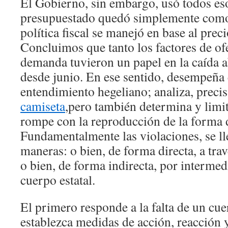
El Gobierno, sin embargo, usó todos eso
presupuestado quedó simplemente como 
política fiscal se manejó en base al preci
Concluimos que tanto los factores de of
demanda tuvieron un papel en la caída a
desde junio. En ese sentido, desempeña 
entendimiento hegeliano; analiza, precis
camiseta
,pero también determina y limit
rompe con la reproducción de la forma d
Fundamentalmente las violaciones, se ll
maneras: o bien, de forma directa, a trav
o bien, de forma indirecta, por intermed
cuerpo estatal.
El primero responde a la falta de un cu
establezca medidas de acción, reacción 