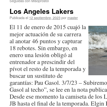
Seguidas con Misoprostol
Los Angeles Lakers
Publicada el
12 septiembre, 2023
por
master
El 11 de enero de 2015 cuajó la
mejor actuación de su carrera
al anotar 46 puntos y capturar
18 rebotes. Sin embargo, en
enero una lesión obligó al
entrenador a prescindir del
pívot el resto de la temporada y
buscar un sustituto de
garantías: Pau Gasol. 3/7/23 – Subiremo
Gasol al techo”, se lee en la nota public
Desde ese momento la camiseta de los L
JB hasta el final de la temporada. Elgin