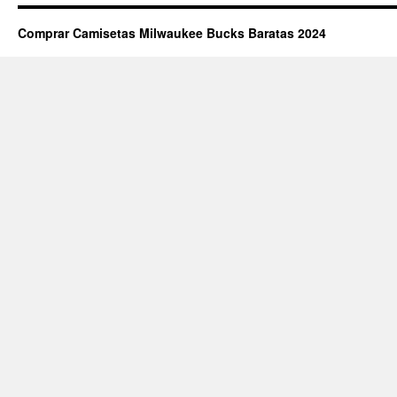
Comprar Camisetas Milwaukee Bucks Baratas 2024