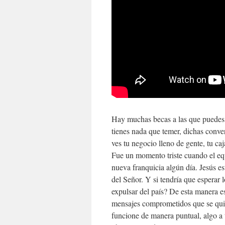
Hay muchas becas a las que puedes 
tienes nada que temer, dichas conver
ves tu negocio lleno de gente, tu ca
Fue un momento triste cuando el eq
nueva franquicia algún día. Jesús es
del Señor. Y si tendría que esperar 
expulsar del país? De esta manera es
mensajes comprometidos que se quie
funcione de manera puntual, algo a 