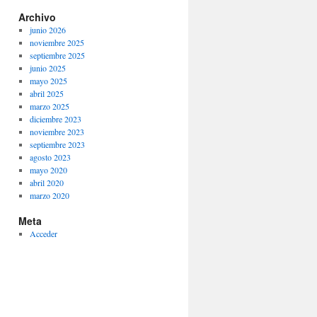
Archivo
junio 2026
noviembre 2025
septiembre 2025
junio 2025
mayo 2025
abril 2025
marzo 2025
diciembre 2023
noviembre 2023
septiembre 2023
agosto 2023
mayo 2020
abril 2020
marzo 2020
Meta
Acceder