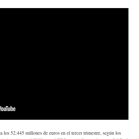
a los 52.445 millones de euros en el tercer trimestre, según los