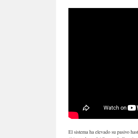
El sistema ha elevado su pasivo hast