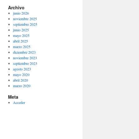
Archivo
junio 2026
noviembre 2025
septiembre 2025
junio 2025
mayo 2025
abril 2025
marzo 2025
diciembre 2023
noviembre 2023
septiembre 2023
agosto 2023
mayo 2020
abril 2020
marzo 2020
Meta
Acceder