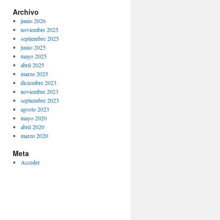
Archivo
junio 2026
noviembre 2025
septiembre 2025
junio 2025
mayo 2025
abril 2025
marzo 2025
diciembre 2023
noviembre 2023
septiembre 2023
agosto 2023
mayo 2020
abril 2020
marzo 2020
Meta
Acceder