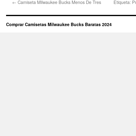
←
Camiseta Milwaukee Bucks Menos De Tres
Etiqueta: P
Comprar Camisetas Milwaukee Bucks Baratas 2024