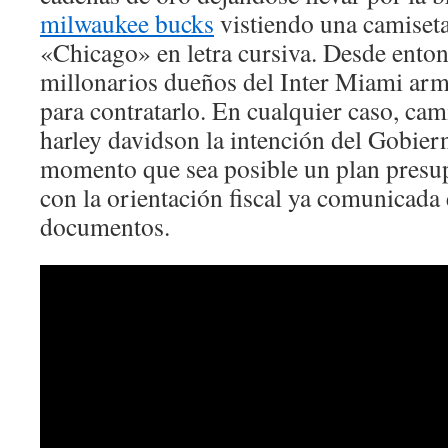
milwaukee bucks
vistiendo una camiseta
«Chicago» en letra cursiva. Desde ento
millonarios dueños del Inter Miami ar
para contratarlo. En cualquier caso, ca
harley davidson la intención del Gobiern
momento que sea posible un plan presup
con la orientación fiscal ya comunicada 
documentos.