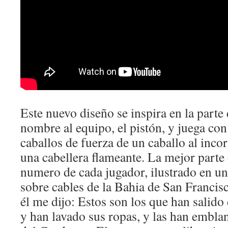
Este nuevo diseño se inspira en la parte
nombre al equipo, el pistón, y juega con
caballos de fuerza de un caballo al inco
una cabellera flameante. La mejor parte 
numero de cada jugador, ilustrado en un
sobre cables de la Bahia de San Franci
él me dijo: Estos son los que han salido 
y han lavado sus ropas, y las han embla