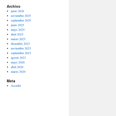
Archivo
junio 2026
noviembre 2025
septiembre 2025
junio 2025
mayo 2025
abril 2025
marzo 2025
diciembre 2023
noviembre 2023
septiembre 2023
agosto 2023
mayo 2020
abril 2020
marzo 2020
Meta
Acceder