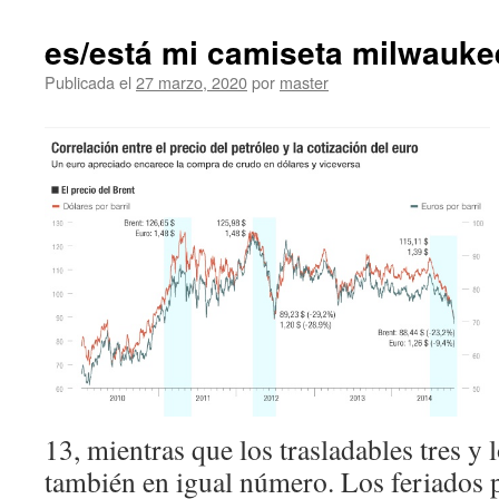
es/está mi camiseta milwauke
Publicada el
27 marzo, 2020
por
master
13, mientras que los trasladables tres y 
también en igual número. Los feriados 