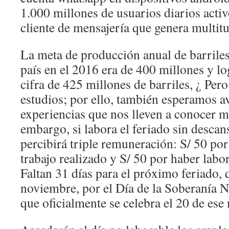
1.000 millones de usuarios diarios act
cliente de mensajería que genera multit
La meta de producción anual de barriles
país en el 2016 era de 400 millones y lo
cifra de 425 millones de barriles, ¿ Pero
estudios; por ello, también esperamos a
experiencias que nos lleven a conocer m
embargo, si labora el feriado sin descan
percibirá triple remuneración: S/ 50 por 
trabajo realizado y S/ 50 por haber labo
Faltan 31 días para el próximo feriado, 
noviembre, por el Día de la Soberanía N
que oficialmente se celebra el 20 de ese