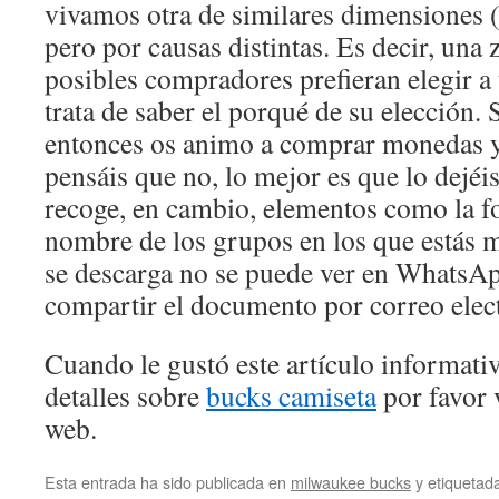
vivamos otra de similares dimensiones 
pero por causas distintas. Es decir, una 
posibles compradores prefieran elegir a
trata de saber el porqué de su elección. 
entonces os animo a comprar monedas y a
pensáis que no, lo mejor es que lo dejéis
recoge, en cambio, elementos como la fot
nombre de los grupos en los que estás m
se descarga no se puede ver en WhatsAp
compartir el documento por correo elec
Cuando le gustó este artículo informativ
detalles sobre
bucks camiseta
por favor v
web.
Esta entrada ha sido publicada en
milwaukee bucks
y etiqueta