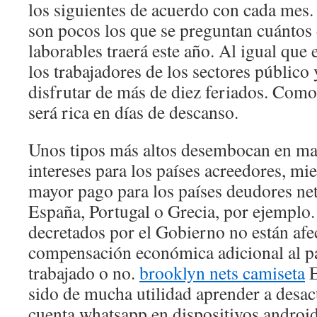
los siguientes de acuerdo con cada mes.
son pocos los que se preguntan cuántos 
laborables traerá este año. Al igual que 
los trabajadores de los sectores público
disfrutar de más de diez feriados. Como
será rica en días de descanso.
Unos tipos más altos desembocan en ma
intereses para los países acreedores, m
mayor pago para los países deudores net
España, Portugal o Grecia, por ejemplo.
decretados por el Gobierno no están afe
compensación económica adicional al pa
trabajado o no.
brooklyn nets camiseta
E
sido de mucha utilidad aprender a desac
cuenta whatsapp en dispositivos androi