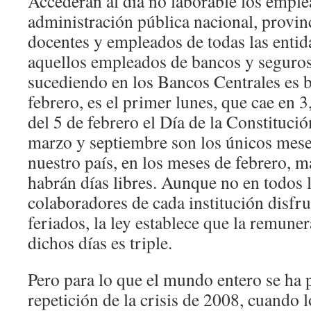
Accederán al día no laborable los emple
administración pública nacional, provinc
docentes y empleados de todas las entid
aquellos empleados de bancos y seguros
sucediendo en los Bancos Centrales es b
febrero, es el primer lunes, que cae en
del 5 de febrero el Día de la Constituci
marzo y septiembre son los únicos mese
nuestro país, en los meses de febrero, 
habrán días libres. Aunque no en todos l
colaboradores de cada institución disfru
feriados, la ley establece que la remune
dichos días es triple.
Pero para lo que el mundo entero se ha 
repetición de la crisis de 2008, cuando 