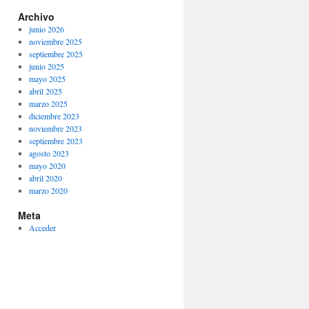
Archivo
junio 2026
noviembre 2025
septiembre 2025
junio 2025
mayo 2025
abril 2025
marzo 2025
diciembre 2023
noviembre 2023
septiembre 2023
agosto 2023
mayo 2020
abril 2020
marzo 2020
Meta
Acceder