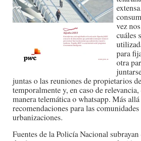
extensa
consumi
vez no
cuáles 
utiliza
para fij
otra par
juntars
juntas o las reuniones de propietarios 
temporalmente y, en caso de relevancia,
manera telemática o whatsapp. Más allá 
recomendaciones para las comunidades d
urbanizaciones.
Fuentes de la Policía Nacional subrayan 