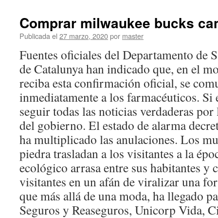
Comprar milwaukee bucks cam
Publicada el
27 marzo, 2020
por
master
Fuentes oficiales del Departamento de S
de Catalunya han indicado que, en el m
reciba esta confirmación oficial, se com
inmediatamente a los farmacéuticos. Si 
seguir todas las noticias verdaderas por 
del gobierno. El estado de alarma decre
ha multiplicado las anulaciones. Los mu
piedra trasladan a los visitantes a la ép
ecológico arrasa entre sus habitantes y 
visitantes en un afán de viralizar una f
que más allá de una moda, ha llegado pa
Seguros y Reaseguros, Unicorp Vida, C