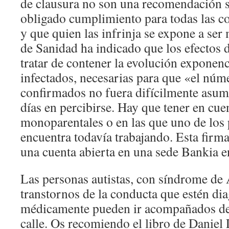
de clausura no son una recomendación 
obligado cumplimiento para todas las 
y que quien las infrinja se expone a ser
de Sanidad ha indicado que los efectos 
tratar de contener la evolución exponen
infectados, necesarias para que «el núm
confirmados no fuera difícilmente asum
días en percibirse. Hay que tener en cue
monoparentales o en las que uno de los 
encuentra todavía trabajando. Esta firma
una cuenta abierta en una sede Bankia 
Las personas autistas, con síndrome de 
transtornos de la conducta que estén di
médicamente pueden ir acompañados de 
calle. Os recomiendo el libro de Daniel