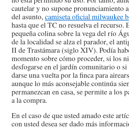
cautelar y no supone pronunciamiento a
del asunto,
camiseta oficial milwaukee 
hasta que el TC no resuelva el recurso. 
pequeña colina sobre la vega del río Ág
de la localidad se alza el parador, el ant
II de Trastámara (siglo XIV). Podía ha
momento sobre cómo proceder, si los ni
desfogarse en el jardín comunitario o si
darse una vuelta por la finca para airear
aunque lo más aconsejable continúa sie
permanezcan en casa, se permite a los pa
a la compra.
En el caso de que usted amado este artí
con usted desea ser dado más informaci