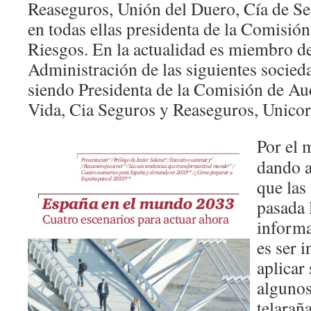
Reaseguros, Unión del Duero, Cía de Se
en todas ellas presidenta de la Comisión
Riesgos. En la actualidad es miembro d
Administración de las siguientes socie
siendo Presidenta de la Comisión de Au
Vida, Cia Seguros y Reaseguros, Unicor
Por el 
dando a
que las
pasada l
informa
es ser i
aplicar
algunos
telarañ