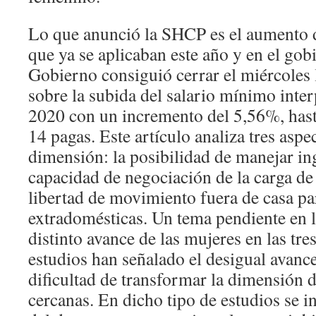
Lo que anunció la SHCP es el aumento d
que ya se aplicaban este año y en el gobi
Gobierno consiguió cerrar el miércoles 
sobre la subida del salario mínimo inte
2020 con un incremento del 5,56%, hast
14 pagas. Este artículo analiza tres aspe
dimensión: la posibilidad de manejar in
capacidad de negociación de la carga de 
libertad de movimiento fuera de casa par
extradomésticas. Un tema pendiente en la
distinto avance de las mujeres en las tr
estudios han señalado el desigual avance
dificultad de transformar la dimensión d
cercanas. En dicho tipo de estudios se i