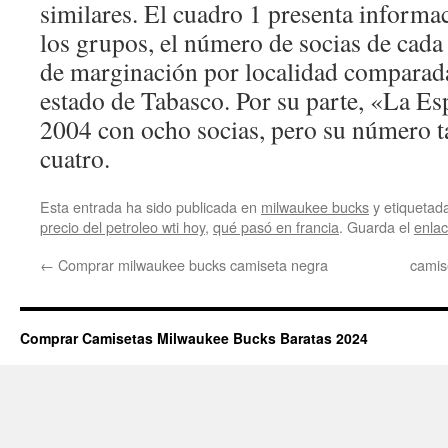
similares. El cuadro 1 presenta informac
los grupos, el número de socias de cada
de marginación por localidad comparada
estado de Tabasco. Por su parte, «La E
2004 con ocho socias, pero su número t
cuatro.
Esta entrada ha sido publicada en
milwaukee bucks
y etiqueta
precio del petroleo wti hoy
,
qué pasó en francia
. Guarda el
enla
←
Comprar milwaukee bucks camiseta negra
camis
Comprar Camisetas Milwaukee Bucks Baratas 2024