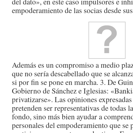
del dato», en este caso impulsores e inh
empoderamiento de las socias desde sus 
Además es un compromiso a medio plaz
que no sería descabellado que se alcanza
si por fin se pone en marcha. 3. De Gui
Gobierno de Sánchez e Iglesias: «Banki
privatizarse». Las opiniones expresadas
pretenden ser representativas de todas la
fondo, sino más bien ayudar a comprend
personales del empoderamiento que se 