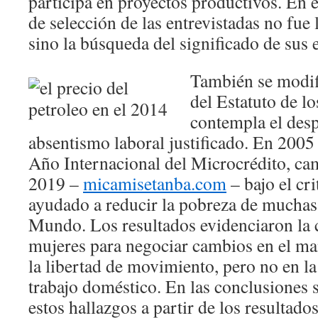
participa en proyectos productivos. En es
de selección de las entrevistadas no fue 
sino la búsqueda del significado de sus 
También se modifi
del Estatuto de l
contempla el desp
absentismo laboral justificado. En 2005
Año Internacional del Microcrédito, cam
2019 –
micamisetanba.com
– bajo el cri
ayudado a reducir la pobreza de muchas
Mundo. Los resultados evidenciaron la 
mujeres para negociar cambios en el ma
la libertad de movimiento, pero no en la
trabajo doméstico. En las conclusiones s
estos hallazgos a partir de los resultado