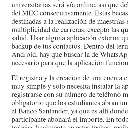
universitarias será vía online, así que de
del MEC consecutivamente. Estas becas 
destinadas a la realización de maestrías
multiplicidad de carreras, excepto las qu
salud. Usar alguna aplicación externa q
backup de tus contactos. Dentro del term
Android, hay que buscar la de WhatsApp
necesario para que la aplicación funcion
El registro y la creación de una cuenta e
muy simple y solo necesita instalar la a
registrarse con su número de teléfono m
obligatorio que los estudiantes abran un
el Banco Santander, ya que es allí donde
participante abonará el importe. En todo
trabajar finalmente en estas fechas, recibi