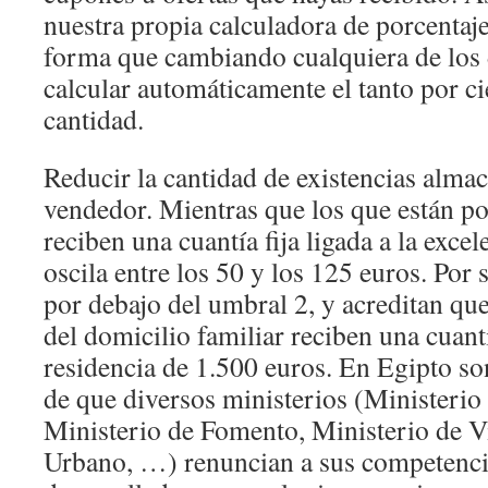
nuestra propia calculadora de porcentaje
forma que cambiando cualquiera de los
calcular automáticamente el tanto por ci
cantidad.
Reducir la cantidad de existencias alma
vendedor. Mientras que los que están po
reciben una cuantía fija ligada a la exc
oscila entre los 50 y los 125 euros. Por 
por debajo del umbral 2, y acreditan que
del domicilio familiar reciben una cuantía
residencia de 1.500 euros. En Egipto son
de que diversos ministerios (Ministerio
Ministerio de Fomento, Ministerio de V
Urbano, …) renuncian a sus competenci