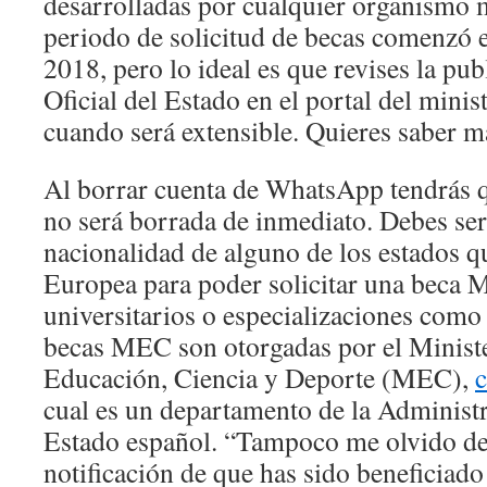
desarrolladas por cualquier organismo mi
periodo de solicitud de becas comenzó e
2018, pero lo ideal es que revises la pub
Oficial del Estado en el portal del minis
cuando será extensible. Quieres saber m
Al borrar cuenta de WhatsApp tendrás q
no será borrada de inmediato. Debes ser
nacionalidad de alguno de los estados 
Europea para poder solicitar una beca 
universitarios o especializaciones como
becas MEC son otorgadas por el Minist
Educación, Ciencia y Deporte (MEC),
c
cual es un departamento de la Administ
Estado español. “Tampoco me olvido de
notificación de que has sido beneficiado