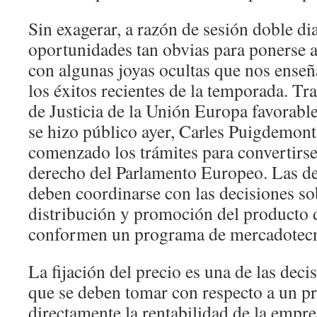
Sin exagerar, a razón de sesión doble di
oportunidades tan obvias para ponerse al
con algunas joyas ocultas que nos enseñ
los éxitos recientes de la temporada. Tra
de Justicia de la Unión Europa favorabl
se hizo público ayer, Carles Puigdemon
comenzado los trámites para convertirse
derecho del Parlamento Europeo. Las de
deben coordinarse con las decisiones so
distribución y promoción del producto
conformen un programa de mercadotecni
La fijación del precio es una de las dec
que se deben tomar con respecto a un pr
directamente la rentabilidad de la empre