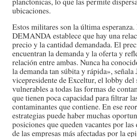
planctonicas, lo que las permite dispers
ubicaciones.
Estos militares son la última esperanz
DEMANDA establece que hay una relació
precio y la cantidad demandada. El prec
encuentran la demanda y la oferta y refl
relación entre ambas. Nunca ha conocido
la demanda tan súbita y rápida», señala
vicepresidente de Exceltur, el lobby del 
vulnerables a todas las formas de conta
que tienen poca capacidad para filtrar la
contaminantes que contiene. En ese reo
estrategias puede haber muchas oportun
posiciones que queden vacantes por las 
de las empresas más afectadas por la ep