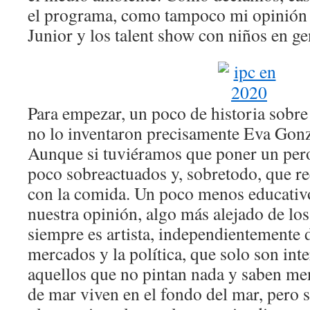
el programa, como tampoco mi opinión
Junior y los talent show con niños en ge
Para empezar, un poco de historia sobr
no lo inventaron precisamente Eva Gon
Aunque si tuviéramos que poner un pero
poco sobreactuados y, sobretodo, que re
con la comida. Un poco menos educativo 
nuestra opinión, algo más alejado de los 
siempre es artista, independientemente d
mercados y la política, que solo son int
aquellos que no pintan nada y saben men
de mar viven en el fondo del mar, pero s