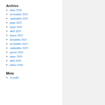
Archivo
junio 2026
noviembre 2025
septiembre 2025
junio 2025
mayo 2025
abril 2025
marzo 2025
diciembre 2023
noviembre 2023
septiembre 2023
agosto 2023
mayo 2020
abril 2020
marzo 2020
Meta
Acceder