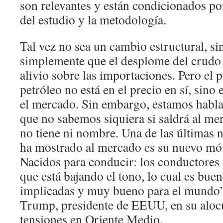
son relevantes y están condicionados por
del estudio y la metodología.
Tal vez no sea un cambio estructural, si
simplemente que el desplome del crudo
alivio sobre las importaciones. Pero el p
petróleo no está en el precio en sí, sino
el mercado. Sin embargo, estamos habla
que no sabemos siquiera si saldrá al me
no tiene ni nombre. Una de las últimas
ha mostrado al mercado es su nuevo móv
Nacidos para conducir: los conductores 
que está bajando el tono, lo cual es buen
implicadas y muy bueno para el mundo”
Trump, presidente de EEUU, en su alocu
tensiones en Oriente Medio.