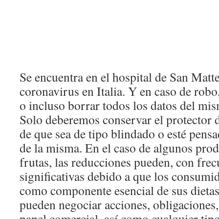
Se encuentra en el hospital de San Matte
coronavirus en Italia. Y en caso de rob
o incluso borrar todos los datos del mi
Solo deberemos conservar el protector d
de que sea de tipo blindado o esté pensad
de la misma. En el caso de algunos prod
frutas, las reducciones pueden, con frec
significativas debido a que los consumi
como componente esencial de sus dieta
pueden negociar acciones, obligaciones,
papel comercial, así como cualquier tip