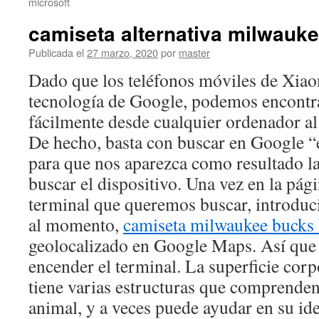
microsoft
camiseta alternativa milwauk
Publicada el
27 marzo, 2020
por
master
Dado que los teléfonos móviles de Xiao
tecnología de Google, podemos encontra
fácilmente desde cualquier ordenador a
De hecho, basta con buscar en Google 
para que nos aparezca como resultado la
buscar el dispositivo. Una vez en la págin
terminal que queremos buscar, introduci
al momento,
camiseta milwaukee bucks 
geolocalizado en Google Maps. Así que
encender el terminal. La superficie corp
tiene varias estructuras que comprenden
animal, y a veces puede ayudar en su ide