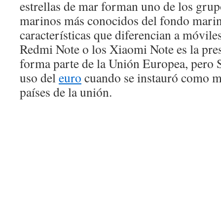
estrellas de mar forman uno de los gru
marinos más conocidos del fondo marin
características que diferencian a móvil
Redmi Note o los Xiaomi Note es la pr
forma parte de la Unión Europea, pero 
uso del
euro
cuando se instauró como mo
países de la unión.