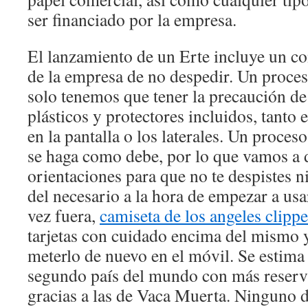
ser financiado por la empresa.
El lanzamiento de un Erte incluye un c
de la empresa de no despedir. Un proces
solo tenemos que tener la precaución de
plásticos y protectores incluidos, tanto 
en la pantalla o los laterales. Un proces
se haga como debe, por lo que vamos a 
orientaciones para que no te despistes 
del necesario a la hora de empezar a us
vez fuera,
camiseta de los angeles clippe
tarjetas con cuidado encima del mismo
meterlo de nuevo en el móvil. Se estima
segundo país del mundo con más reserva
gracias a las de Vaca Muerta. Ninguno d