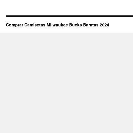
Comprar Camisetas Milwaukee Bucks Baratas 2024