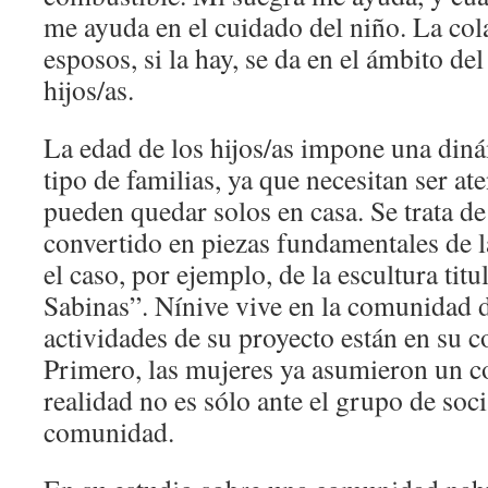
me ayuda en el cuidado del niño. La col
esposos, si la hay, se da en el ámbito de
hijos/as.
La edad de los hijos/as impone una diná
tipo de familias, ya que necesitan ser at
pueden quedar solos en casa. Se trata de
convertido en piezas fundamentales de l
el caso, por ejemplo, de la escultura tit
Sabinas”. Nínive vive en la comunidad d
actividades de su proyecto están en su 
Primero, las mujeres ya asumieron un 
realidad no es sólo ante el grupo de soci
comunidad.