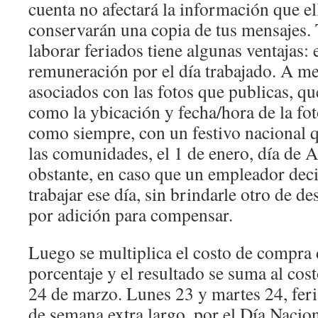
cuenta no afectará la información que ell
conservarán una copia de tus mensajes.
laborar feriados tiene algunas ventajas: 
remuneración por el día trabajado. A m
asociados con las fotos que publicas, qu
como la ybicación y fecha/hora de la fo
como siempre, con un festivo nacional 
las comunidades, el 1 de enero, día de
obstante, en caso que un empleador dec
trabajar ese día, sin brindarle otro de d
por adición para compensar.
Luego se multiplica el costo de compra 
porcentaje y el resultado se suma al cos
24 de marzo. Lunes 23 y martes 24, feri
de semana extra largo, por el Día Nacio