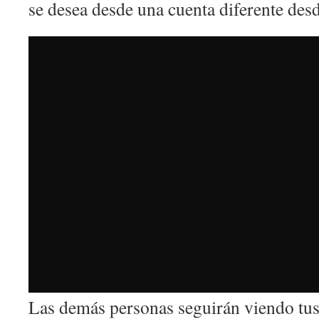
se desea desde una cuenta diferente desd
Las demás personas seguirán viendo tus