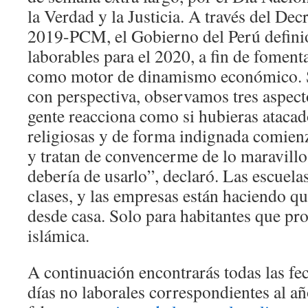
la Verdad y la Justicia. A través del D
2019-PCM, el Gobierno del Perú definió
laborables para el 2020, a fin de foment
como motor de dinamismo económico. S
con perspectiva, observamos tres aspec
gente reacciona como si hubieras atacad
religiosas y de forma indignada comienz
y tratan de convencerme de lo maravillo
debería de usarlo”, declaró. Las escuela
clases, y las empresas están haciendo que
desde casa. Solo para habitantes que pro
islámica.
A continuación encontrarás todas las fec
días no laborales correspondientes al a