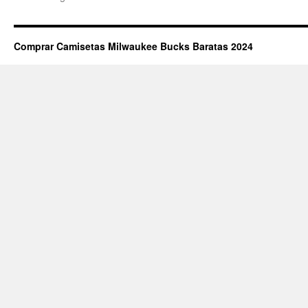
Comprar Camisetas Milwaukee Bucks Baratas 2024