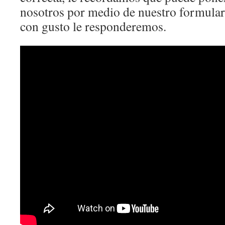
nosotros por medio de nuestro formulari
con gusto le responderemos.