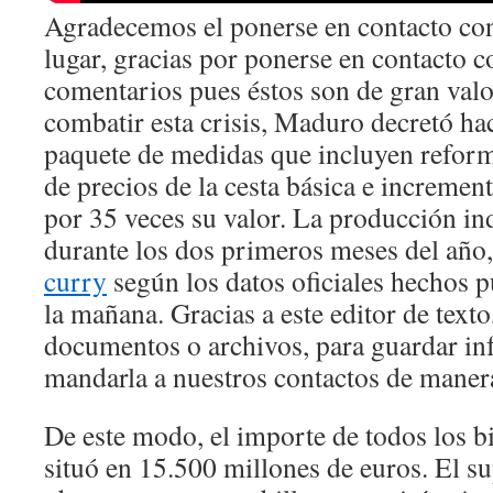
Agradecemos el ponerse en contacto co
lugar, gracias por ponerse en contacto c
comentarios pues éstos son de gran valo
combatir esta crisis, Maduro decretó ha
paquete de medidas que incluyen reforma
de precios de la cesta básica e incremen
por 35 veces su valor. La producción in
durante los dos primeros meses del año
curry
según los datos oficiales hechos p
la mañana. Gracias a este editor de text
documentos o archivos, para guardar i
mandarla a nuestros contactos de manera
De este modo, el importe de todos los bi
situó en 15.500 millones de euros. El su