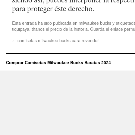
para proteger éste derecho.
Esta entrada ha sido publicada en
milwaukee bucks
y etiqueta
tiquipaya
,
thanos el precio de la historia
. Guarda el
enlace perm
←
camisetas milwaukee bucks para revender
Comprar Camisetas Milwaukee Bucks Baratas 2024