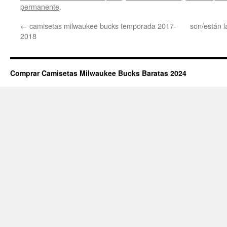
permanente
.
←
camisetas milwaukee bucks temporada 2017-
son/están 
2018
Comprar Camisetas Milwaukee Bucks Baratas 2024