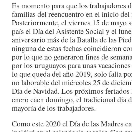
Es momento para que los trabajadores d
familias del reencuentro en el inicio del
Posteriormente, el viernes 15 de mayo s
país el Día del Asistente Social y el l
aniversario más de la Batalla de las Pie
ninguna de estas fechas coincidieron con
por lo que no generaron fines de seman
por los uruguayos para unas vacaciones 
lo que queda del año 2019, solo falta por
no laborable del miércoles 25 de diciem
Día de Navidad. Los próximos feriados 
enero caen domingo, el tradicional día d
mayoría de los trabajadores.
Como este 2020 el Día de las Madres c