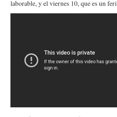
laborable, y el viernes 10, que es un fe