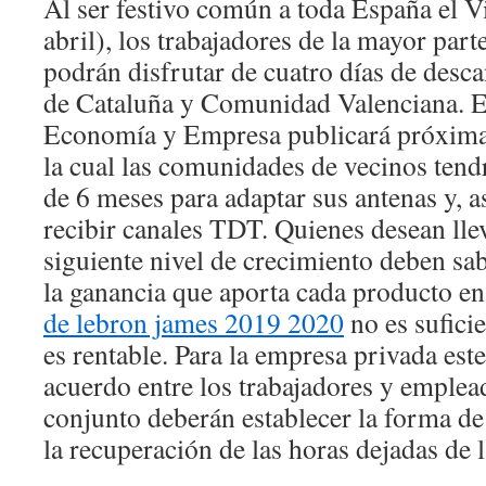
Al ser festivo común a toda España el V
abril), los trabajadores de la mayor par
podrán disfrutar de cuatro días de desca
de Cataluña y Comunidad Valenciana. E
Economía y Empresa publicará próxima
la cual las comunidades de vecinos ten
de 6 meses para adaptar sus antenas y, as
recibir canales TDT. Quienes desean lle
siguiente nivel de crecimiento deben sa
la ganancia que aporta cada producto e
de lebron james 2019 2020
no es suficie
es rentable. Para la empresa privada este
acuerdo entre los trabajadores y emplea
conjunto deberán establecer la forma de
la recuperación de las horas dejadas de 