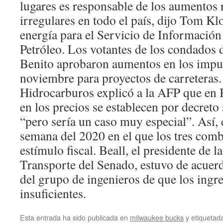
lugares es responsable de los aumentos 
irregulares en todo el país, dijo Tom Klo
energía para el Servicio de Información
Petróleo. Los votantes de los condados
Benito aprobaron aumentos en los impue
noviembre para proyectos de carreteras.
Hidrocarburos explicó a la AFP que en 
en los precios se establecen por decreto
“pero sería un caso muy especial”. Así, 
semana del 2020 en el que los tres comb
estímulo fiscal. Beall, el presidente de 
Transporte del Senado, estuvo de acuerd
del grupo de ingenieros de que los ingre
insuficientes.
Esta entrada ha sido publicada en
milwaukee bucks
y etiqueta