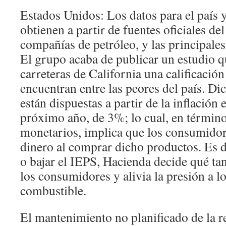
Estados Unidos: Los datos para el país 
obtienen a partir de fuentes oficiales del
compañías de petróleo, y las principales
El grupo acaba de publicar un estudio q
carreteras de California una calificació
encuentran entre las peores del país. D
están dispuestas a partir de la inflación
próximo año, de 3%; lo cual, en término
monetarios, implica que los consumido
dinero al comprar dicho productos. Es de
o bajar el IEPS, Hacienda decide qué tan
los consumidores y alivia la presión a lo
combustible.
El mantenimiento no planificado de la re