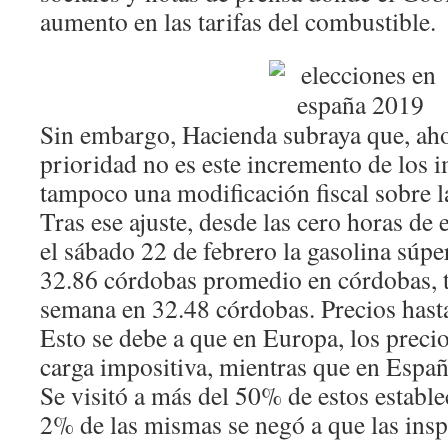
aumento en las tarifas del combustible.
Sin embargo, Hacienda subraya que, ah
prioridad no es este incremento de los 
tampoco una modificación fiscal sobre la
Tras ese ajuste, desde las cero horas de
el sábado 22 de febrero la gasolina súpe
32.86 córdobas promedio en córdobas, tr
semana en 32.48 córdobas. Precios hast
Esto se debe a que en Europa, los preci
carga impositiva, mientras que en Españ
Se visitó a más del 50% de estos establec
2% de las mismas se negó a que las ins