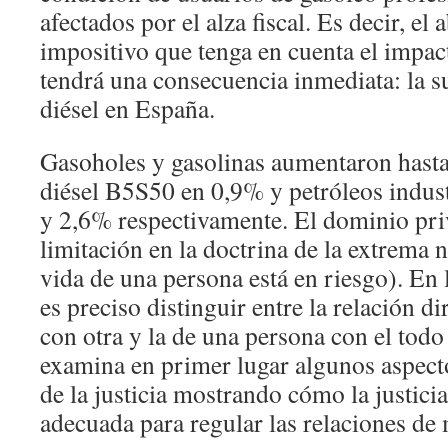
afectados por el alza fiscal. Es decir, e
impositivo que tenga en cuenta el impac
tendrá una consecuencia inmediata: la s
diésel en España.
Gasoholes y gasolinas aumentaron hasta
diésel B5S50 en 0,9% y petróleos indus
y 2,6% respectivamente. El dominio pri
limitación en la doctrina de la extrema n
vida de una persona está en riesgo). En 
es preciso distinguir entre la relación d
con otra y la de una persona con el todo 
examina en primer lugar algunos aspecto
de la justicia mostrando cómo la justicia
adecuada para regular las relaciones de