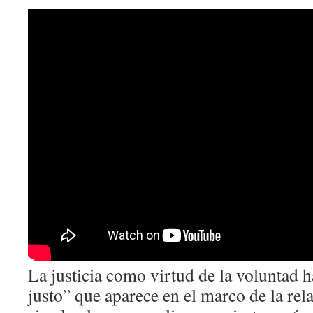
La justicia como virtud de la voluntad h
justo” que aparece en el marco de la rel