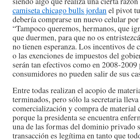
siendo algo que realiza una cierta razón
camiseta chicago bulls jordan
el pivot 
debería comprarse un nuevo celular por l
“Tampoco queremos, hermanos, que igno
que duermen, para que no os entristezcá
no tienen esperanza. Los incentivos de
o las exenciones de impuestos del gobi
serán tan efectivos como en 2008-2009 
consumidores no pueden salir de sus cas
Entre todas realizan el acopio de mater
terminados, pero sólo la secretaria lleva
comercialización y compra de material c
porque la presidenta se encuentra enfer
una de las formas del dominio privado so
transacción es legítima en tanto que tod