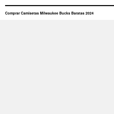
Comprar Camisetas Milwaukee Bucks Baratas 2024