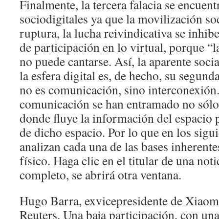
Finalmente, la tercera falacia se encuent
sociodigitales ya que la movilización soci
ruptura, la lucha reivindicativa se inhib
de participación en lo virtual, porque “l
no puede cantarse. Así, la aparente soci
la esfera digital es, de hecho, su segund
no es comunicación, sino interconexión
comunicación se han entramado no sólo
donde fluye la información del espacio p
de dicho espacio. Por lo que en los sigu
analizan cada una de las bases inherente
físico. Haga clic en el titular de una noti
completo, se abrirá otra ventana.
Hugo Barra, exvicepresidente de Xiaomi,
Reuters. Una baja participación, con una