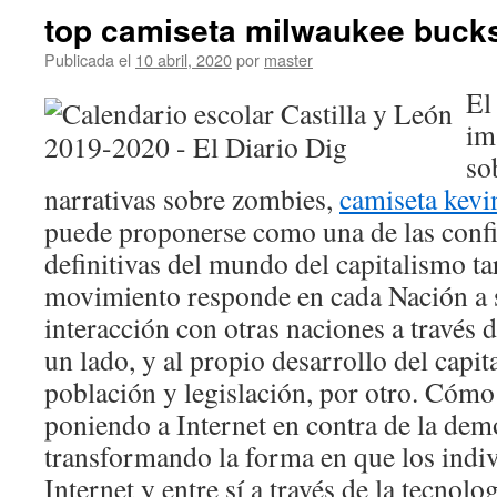
top camiseta milwaukee buck
Publicada el
10 abril, 2020
por
master
El
im
so
narrativas sobre zombies,
camiseta kevi
puede proponerse como una de las confi
definitivas del mundo del capitalismo ta
movimiento responde en cada Nación a 
interacción con otras naciones a través d
un lado, y al propio desarrollo del capit
población y legislación, por otro. Cómo 
poniendo a Internet en contra de la dem
transformando la forma en que los indi
Internet y entre sí a través de la tecnolo