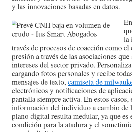
y las innovaciones basadas en datos.
En
qu
la
través de procesos de coacción como el 
presión a través de las asociaciones que
intereses del sector privado. Personaliza 
cargando fotos personales y recibe todas
mensajes de texto,
camiseta de milwauke
electrónicos y notificaciones de aplicaci
pantalla siempre activa. En estos casos,
información del individuo a cambio de la
plano digital resulta medular, ya que es 
condición para la atadura y el sometimie