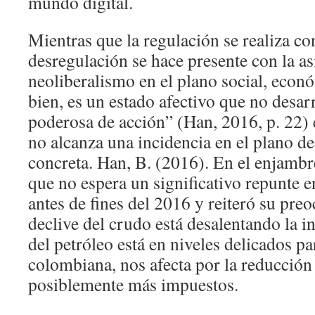
mundo digital.
Mientras que la regulación se realiza co
desregulación se hace presente con la as
neoliberalismo en el plano social, econ
bien, es un estado afectivo que no desar
poderosa de acción” (Han, 2016, p. 22) 
no alcanza una incidencia en el plano de 
concreta. Han, B. (2016). En el enjambr
que no espera un significativo repunte e
antes de fines del 2016 y reiteró su pre
declive del crudo está desalentando la in
del petróleo está en niveles delicados p
colombiana, nos afecta por la reducción 
posiblemente más impuestos.